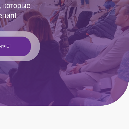
, которые
ения!
БИЛЕТ