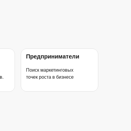
Предприниматели
Поиск маркетинговых
в.
точек роста в бизнесе