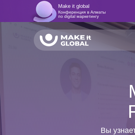
Make it global
Конференция в Алматы
по digital маркетингу
Вы узнает