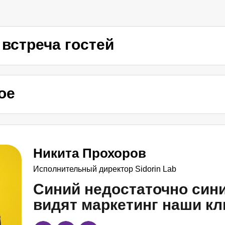
 встреча гостей
ое
Никита Прохоров
Исполнительный директор Sidorin Lab
Синий недостаточно сини
видят маркетинг наши к