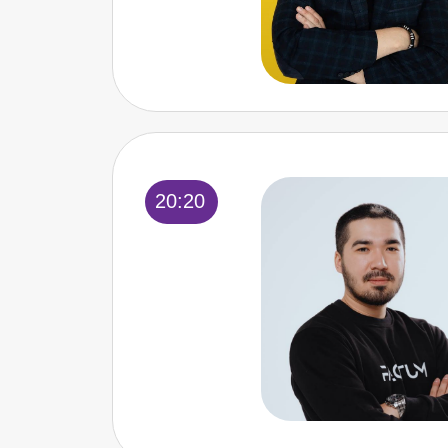
20:20