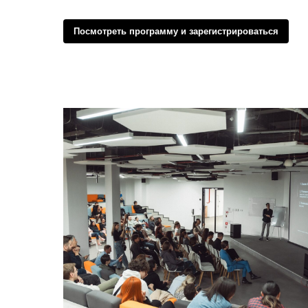
Посмотреть программу и зарегистрироваться