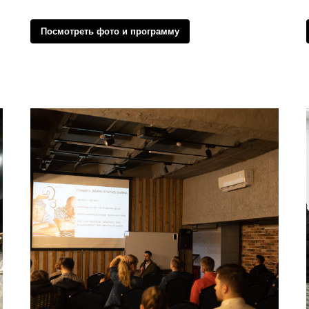
Посмотреть фото и программу