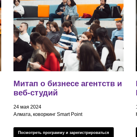
Митап о бизнесе агентств и
веб-студий
24 мая 2024
Алмата, коворкинг Smart Point
Посмотреть программу и зарегистрироваться