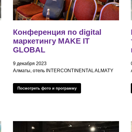
Конференция по digital
маркетингу MAKE IT
GLOBAL
9 декабря 2023
Алматы, отель INTERCONTINENTAL ALMATY
Посмотреть фото и программу