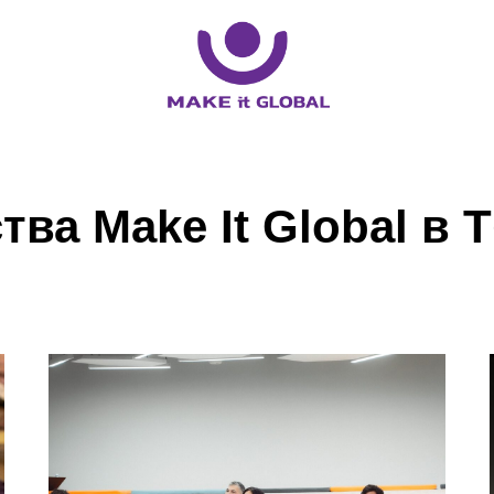
ва Make It Global в 