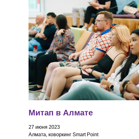
Митап в Алмате
27 июня 2023
Алмата, коворкинг Smart Point