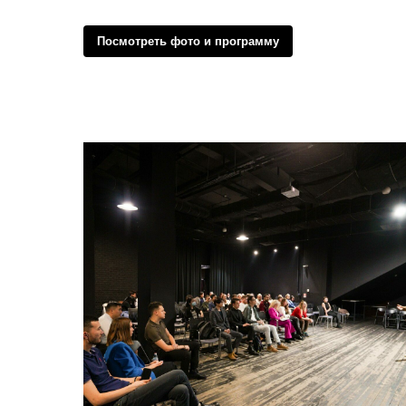
Посмотреть фото и программу