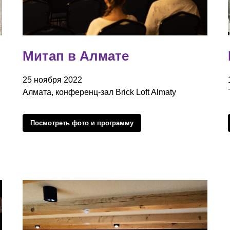
Митап в Алмате
25 ноября 2022
Алмата, конференц-зал Brick Loft Almaty
Посмотреть фото и программу