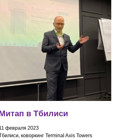
Митап в Тбилиси
11 февраля 2023
Тбилиси, коворкинг Terminal Axis Towers