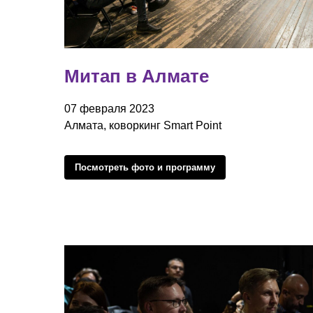
Митап в Алмате
07 февраля 2023
Алмата, коворкинг Smart Point
Посмотреть фото и программу