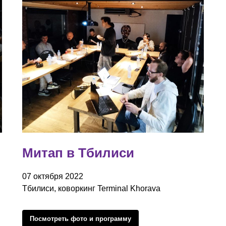
Митап в Тбилиси
07 октября 2022
Тбилиси, коворкинг Terminal Khorava
Посмотреть фото и программу