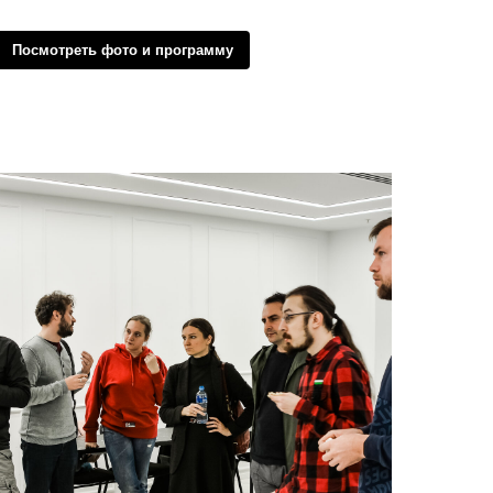
Посмотреть фото и программу