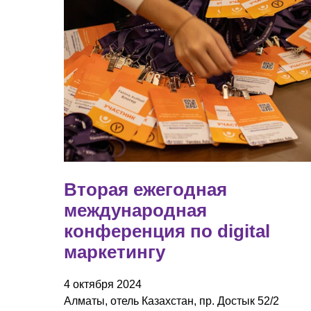
Вторая ежегодная
международная
конференция по digital
маркетингу
4 октября 2024
Алматы, отель Казахстан, пр. Достык 52/2