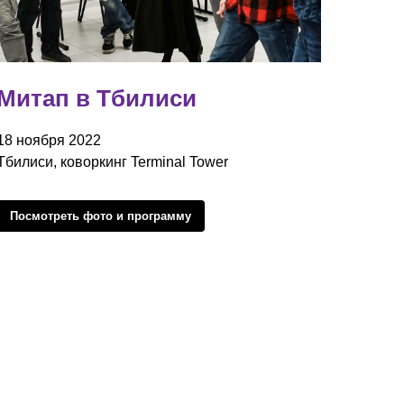
Митап в Тбилиси
18 ноября 2022
Тбилиси, коворкинг Terminal Tower
Посмотреть фото и программу