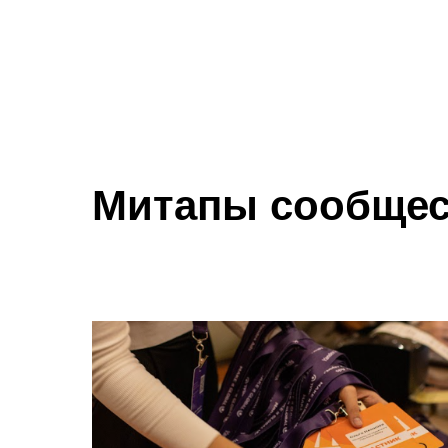
Митапы сообщест