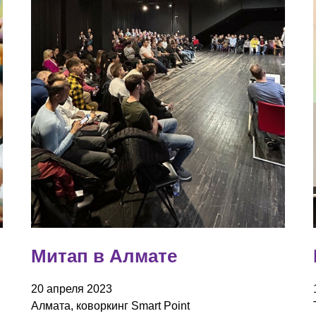
Митап в Алмате
20 апреля 2023
Алмата, коворкинг Smart Point