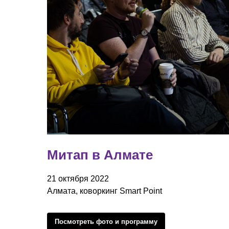
Митап в Алмате
21 октября 2022
Алмата, коворкинг Smart Point
Посмотреть фото и программу