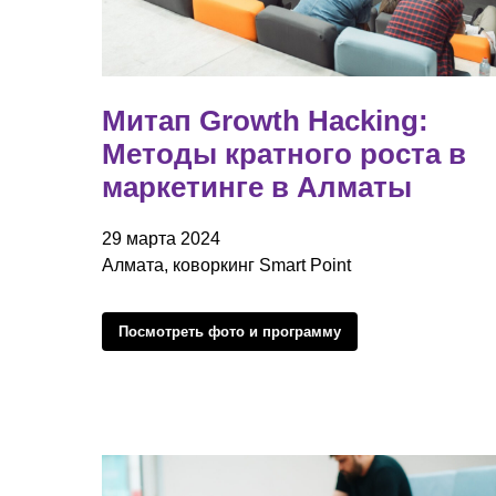
Митап Growth Hacking:
Методы кратного роста в
маркетинге в Алматы
29 марта 2024
Алмата, коворкинг Smart Point
Посмотреть фото и программу